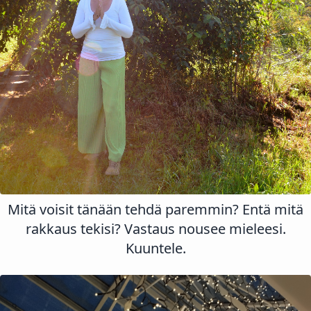
Mitä voisit tänään tehdä paremmin? Entä mitä
rakkaus tekisi? Vastaus nousee mieleesi.
Kuuntele.