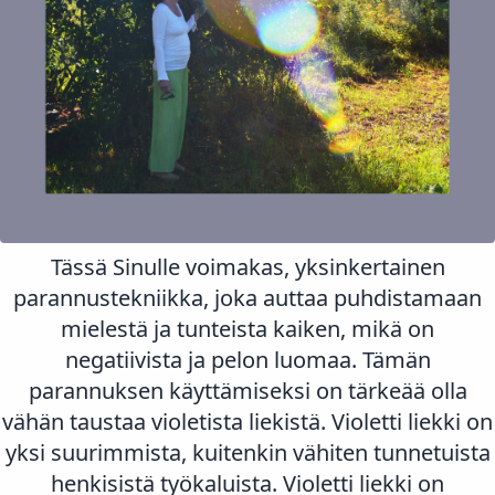
Tässä Sinulle voimakas, yksinkertainen
parannustekniikka, joka auttaa puhdistamaan
mielestä ja tunteista kaiken, mikä on
negatiivista ja pelon luomaa. Tämän
parannuksen käyttämiseksi on tärkeää olla
vähän taustaa violetista liekistä. Violetti liekki on
yksi suurimmista, kuitenkin vähiten tunnetuista
henkisistä työkaluista. Violetti liekki on