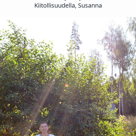
Kiitollisuudella, Susanna